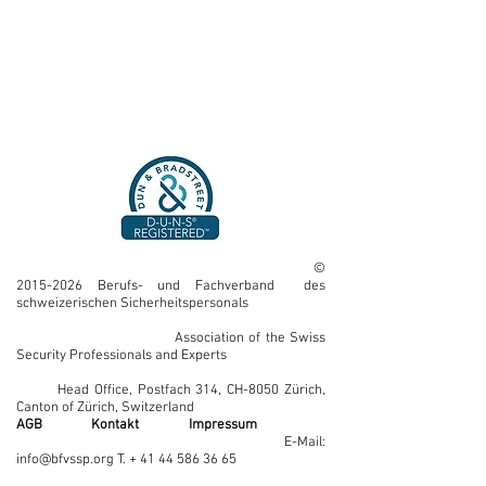
©
2015-2026
Berufs- und Fachverband des
schweizerischen Sicherheitspersonals
Association of the Swiss
Security Professionals and Experts
Head Office, Postfach 314, CH-8050 Zürich,
Canton of Zürich, Switzerland
AGB
Kontakt
Impressum
E-Mail:
info@bfvssp.org T. + 41 44 586 36 65