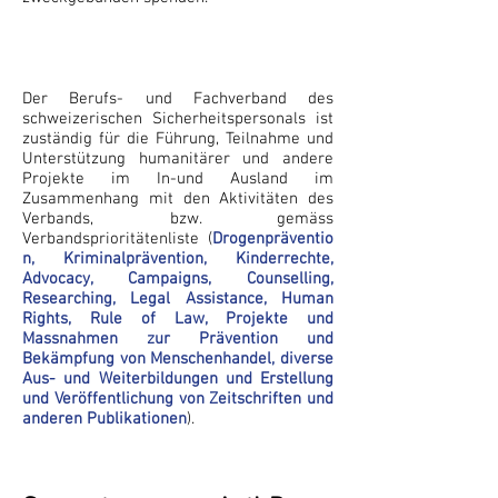
Der Berufs- und Fachverband des
schweizerischen Sicherheitspersonals ist
zuständig für die Führung, Teilnahme und
Unterstützung humanitärer und andere
Projekte im In-und Ausland im
Zusammenhang mit den Aktivitäten des
Verbands, bzw. gemäss
Verbandsprioritätenliste (
Drogenpräventio
n, Kriminalprävention, Kinderrechte,
Advocacy, Campaigns, Counselling,
Researching, Legal Assistance, Human
Rights, Rule of Law, Projekte und
Massnahmen zur Prävention und
Bekämpfung von Menschenhandel, diverse
Aus- und Weiterbildungen und Erstellung
und Veröffentlichung von Zeitschriften und
anderen Publikationen
).