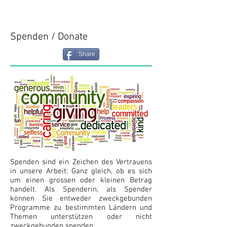
Spenden / Donate
Share
Spenden sind ein Zeichen des Vertrauens
in unsere Arbeit: Ganz gleich, ob es sich
um einen grossen oder kleinen Betrag
handelt. Als Spenderin, als Spender
können Sie entweder zweckgebunden
Programme zu bestimmten Ländern und
Themen unterstützen oder nicht
zweckgebunden spenden.